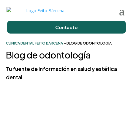
Contacto
CLÍNICA DENTAL FEITO BÁRCENA
»
BLOG DE ODONTOLOGÍA
Blog de odontología
Tu fuente de información en salud y estética
dental