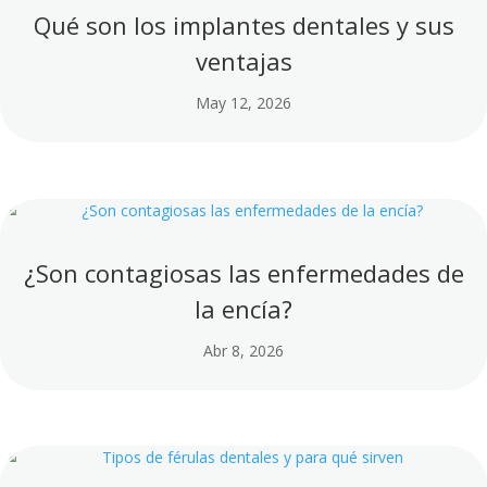
Qué son los implantes dentales y sus
ventajas
May 12, 2026
¿Son contagiosas las enfermedades de
la encía?
Abr 8, 2026