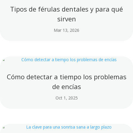
Tipos de férulas dentales y para qué
sirven
Mar 13, 2026
Cómo detectar a tiempo los problemas
de encías
Oct 1, 2025