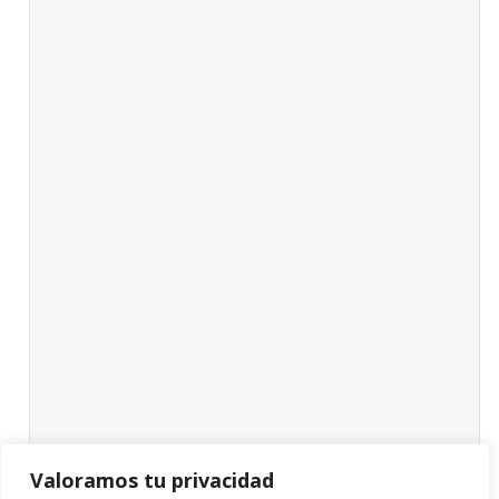
Valoramos tu privacidad