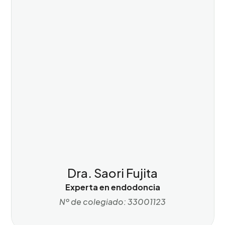
Dra. Saori Fujita
Experta en endodoncia
Nº de colegiado: 33001123