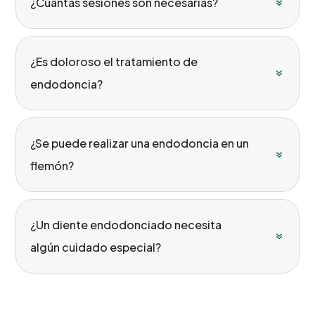
¿Cuántas sesiones son necesarias?
¿Es doloroso el tratamiento de
endodoncia?
¿Se puede realizar una endodoncia en un
flemón?
¿Un diente endodonciado necesita
algún cuidado especial?