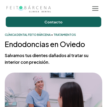
Contacto
CLÍNICA DENTAL FEITO BÁRCENA
»
TRATAMIENTOS
Endodoncias en Oviedo
Salvamos tus dientes dañados al tratar su
interior con precisión.