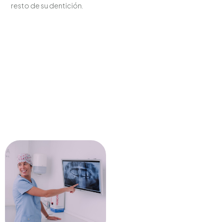
resto de su dentición.