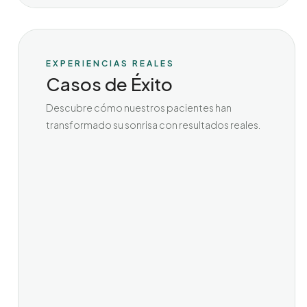
EXPERIENCIAS REALES
Casos de Éxito
Descubre cómo nuestros pacientes han
transformado su sonrisa con resultados reales.