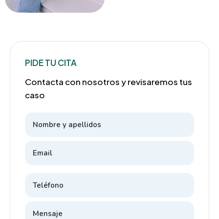
PIDE TU CITA
Contacta con nosotros y revisaremos tus
caso