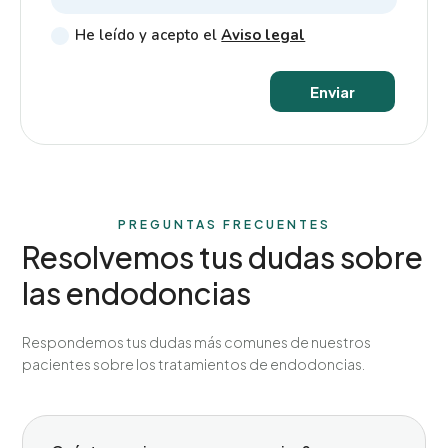
He leído y acepto el
Aviso legal
Enviar
PREGUNTAS FRECUENTES
Resolvemos tus dudas sobre
las endodoncias
Respondemos tus dudas más comunes de nuestros
pacientes sobre los tratamientos de endodoncias.