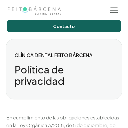
Contacto
CLÍNICA DENTAL FEITO BÁRCENA
Política de
privacidad
En cumplimiento de las obligaciones establecidas
en la Ley Orgánica 3/2018, de 5 de diciembre, de