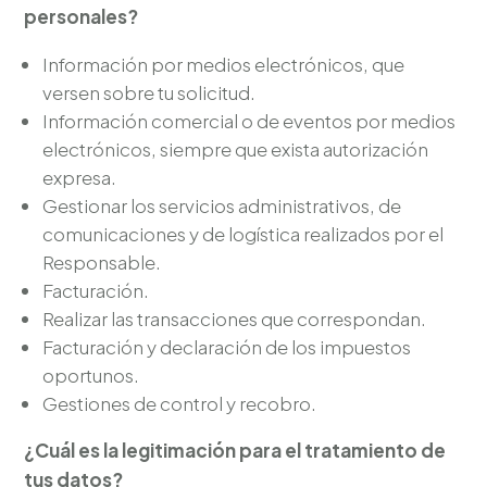
personales?
Información por medios electrónicos, que
versen sobre tu solicitud.
Información comercial o de eventos por medios
electrónicos, siempre que exista autorización
expresa.
Gestionar los servicios administrativos, de
comunicaciones y de logística realizados por el
Responsable.
Facturación.
Realizar las transacciones que correspondan.
Facturación y declaración de los impuestos
oportunos.
Gestiones de control y recobro.
¿Cuál es la legitimación para el tratamiento de
tus datos?