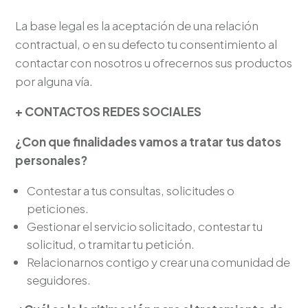
La base legal es la aceptación de una relación
contractual, o en su defecto tu consentimiento al
contactar con nosotros u ofrecernos sus productos
por alguna vía.
+ CONTACTOS REDES SOCIALES
¿Con que finalidades vamos a tratar tus datos
personales?
Contestar a tus consultas, solicitudes o
peticiones.
Gestionar el servicio solicitado, contestar tu
solicitud, o tramitar tu petición.
Relacionarnos contigo y crear una comunidad de
seguidores.