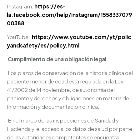
Instagram:
https://es-
la.facebook.com/help/instagram/1558337079
00388
YouTube:
https://www.youtube.com/yt/polic
yandsafety/es/policy.html
Cumplimiento de una obligación legal.
Los plazos de conservación de la historia clínica del
paciente menor de edad está regulada en la Ley
41/2002 de 14 noviembre, de autonomía del
paciente y derechos y obligaciones en materia de
información y documentación clínica.
En el marco de las inspecciones de Sanidad y
Hacienda y el acceso a los datos de salud por parte
de las autoridades competentes se encuentra