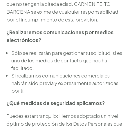
que no tengan la citada edad. CARMEN FEITO
BARCENA se exime de cualquier responsabilidad
por el incumplimiento de esta previsión.
¿Realizaremos comunicaciones por medios
electrónicos?
Sólo se realizarán para gestionar tu solicitud, si es
uno de los medios de contacto que nos ha
facilitado.
Si realizamos comunicaciones comerciales
habrán sido previa y expresamente autorizadas
por tí.
¿Qué medidas de seguridad aplicamos?
Puedes estar tranquilo: Hemos adoptado un nivel
óptimo de protección de los Datos Personales que