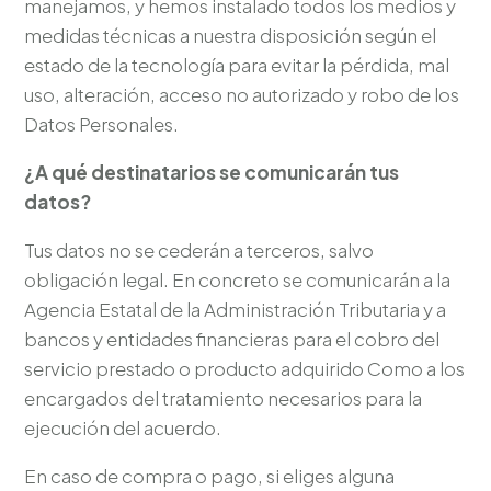
manejamos, y hemos instalado todos los medios y
medidas técnicas a nuestra disposición según el
estado de la tecnología para evitar la pérdida, mal
uso, alteración, acceso no autorizado y robo de los
Datos Personales.
¿A qué destinatarios se comunicarán tus
datos?
Tus datos no se cederán a terceros, salvo
obligación legal. En concreto se comunicarán a la
Agencia Estatal de la Administración Tributaria y a
bancos y entidades financieras para el cobro del
servicio prestado o producto adquirido Como a los
encargados del tratamiento necesarios para la
ejecución del acuerdo.
En caso de compra o pago, si eliges alguna