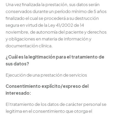
Una vez finalizada la prestación, sus datos serán
conservados durante un período mínimo de 5 años
finalizado el cual se procederá a su destrucción
segura en virtud de la Ley 41/2002 de 14
noviembre, de autonomía del paciente y derechos
y obligaciones en materia de información y
documentación clínica.
¿Cuál es la legitimación para el tratamiento de
sus datos?
Ejecución de una prestación de servicios
Consentimiento explícito/expreso del
interesado:
El tratamiento de los datos de carácter personal se
legitima en el consentimiento que otorga el