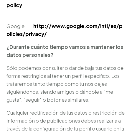
policy
Google
http://www.google.com/intl/es/p
olicies/privacy/
¿Durante cuánto tiempo vamos a mantener los
datos personales?
Sólo podemos consultar o dar de baja tus datos de
forma restringida al tener un perfil específico. Los
trataremos tanto tiempo como tu nos dejes
siguiéndonos, siendo amigos o dándole a “me
gusta”, “seguir” o botones similares.
Cualquier rectificación de tus datos o restricción de
información o de publicaciones debes realizarla a
través de la configuración de tu perfil o usuario en la