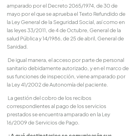
amparado por el Decreto 2065/1974, de 30 de
mayo por el que se aprueba el Texto Refundido de
la Ley General de la Seguridad Social, así como en
las leyes 33/2011, de 4 de Octubre, General de la
salud Pública y 14/1986, de 25 de abril, General de
Sanidad.
De igual manera, el acceso por parte de personal
sanitario debidamente autorizado, y en el marco de
sus funciones de inspección, viene amparado por
la Ley 41/2002 de Autonomía del paciente.
La gestión del cobro de los recibos
correspondientes al pago de los servicios
prestados se encuentra amparado en la Ley
16/2009 de Servicios de Pago.
¿A qué destinatarios se comunicarán sus