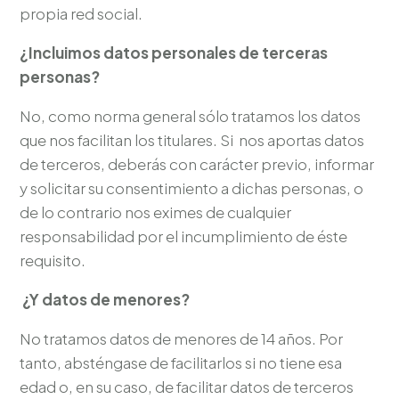
propia red social.
¿Incluimos datos personales de terceras
personas?
No, como norma general sólo tratamos los datos
que nos facilitan los titulares. Si nos aportas datos
de terceros, deberás con carácter previo, informar
y solicitar su consentimiento a dichas personas, o
de lo contrario nos eximes de cualquier
responsabilidad por el incumplimiento de éste
requisito.
¿Y datos de menores?
No tratamos datos de menores de 14 años. Por
tanto, absténgase de facilitarlos si no tiene esa
edad o, en su caso, de facilitar datos de terceros