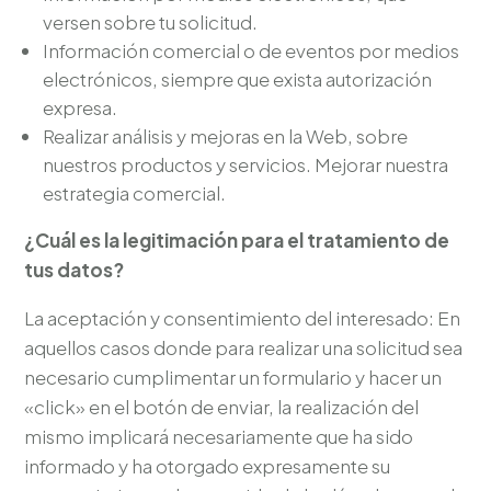
versen sobre tu solicitud.
Información comercial o de eventos por medios
electrónicos, siempre que exista autorización
expresa.
Realizar análisis y mejoras en la Web, sobre
nuestros productos y servicios. Mejorar nuestra
estrategia comercial.
¿Cuál es la legitimación para el tratamiento de
tus datos?
La aceptación y consentimiento del interesado: En
aquellos casos donde para realizar una solicitud sea
necesario cumplimentar un formulario y hacer un
«click» en el botón de enviar, la realización del
mismo implicará necesariamente que ha sido
informado y ha otorgado expresamente su