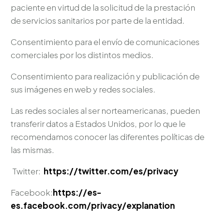
paciente en virtud de la solicitud de la prestación
de servicios sanitarios por parte de la entidad.
Consentimiento para el envío de comunicaciones
comerciales por los distintos medios.
Consentimiento para realización y publicación de
sus imágenes en web y redes sociales.
Las redes sociales al ser norteamericanas, pueden
transferir datos a Estados Unidos, por lo que le
recomendamos conocer las diferentes políticas de
las mismas.
Twitter:
https://twitter.com/es/privacy
Facebook:
https://es-
es.facebook.com/privacy/explanation