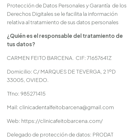
Protección de Datos Personales y Garantía de los
Derechos Digitales se le facilita la información
relativa al tratamiento de sus datos personales
¿Quién es el responsable del tratamiento de
tus datos?
CARMEN FEITO BARCENA. CIF: 71657641Z
Domicilio: C/ MARQUES DE TEVERGA, 2 1ºD
33005, OVIEDO.
Tfno: 985271415
Mail: clinicadentalfeitobarcena@gmail.com
Web: https://clinicafeitobarcena.com/
Delegado de protección de datos: PRODAT