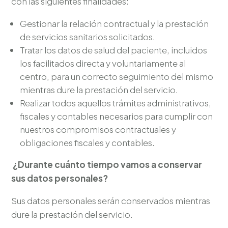
con las siguientes finalidades:
Gestionar la relación contractual y la prestación
de servicios sanitarios solicitados.
Tratar los datos de salud del paciente, incluidos
los facilitados directa y voluntariamente al
centro, para un correcto seguimiento del mismo
mientras dure la prestación del servicio.
Realizar todos aquellos trámites administrativos,
fiscales y contables necesarios para cumplir con
nuestros compromisos contractuales y
obligaciones fiscales y contables.
¿Durante cuánto tiempo vamos a conservar
sus datos personales?
Sus datos personales serán conservados mientras
dure la prestación del servicio.