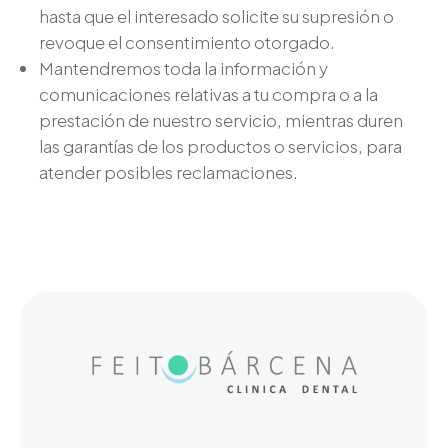
hasta que el interesado solicite su supresión o
revoque el consentimiento otorgado.
Mantendremos toda la información y
comunicaciones relativas a tu compra o a la
prestación de nuestro servicio, mientras duren
las garantías de los productos o servicios, para
atender posibles reclamaciones.