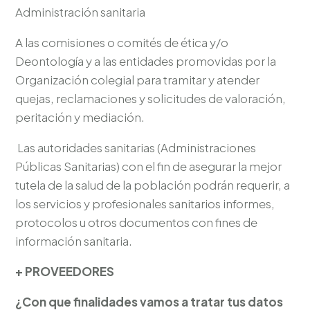
Administración sanitaria
A las comisiones o comités de ética y/o
Deontología y a las entidades promovidas por la
Organización colegial para tramitar y atender
quejas, reclamaciones y solicitudes de valoración,
peritación y mediación.
Las autoridades sanitarias (Administraciones
Públicas Sanitarias) con el fin de asegurar la mejor
tutela de la salud de la población podrán requerir, a
los servicios y profesionales sanitarios informes,
protocolos u otros documentos con fines de
información sanitaria.
+ PROVEEDORES
¿Con que finalidades vamos a tratar tus datos