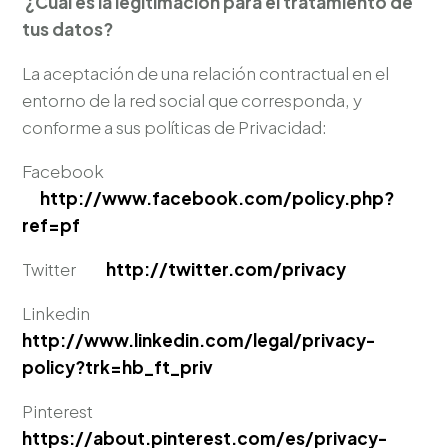
¿Cuál es la legitimación para el tratamiento de
tus datos?
La aceptación de una relación contractual en el
entorno de la red social que corresponda, y
conforme a sus políticas de Privacidad:
Facebook
http://www.facebook.com/policy.php?
ref=pf
Twitter
http://twitter.com/privacy
Linkedin
http://www.linkedin.com/legal/privacy-
policy?trk=hb_ft_priv
Pinterest
https://about.pinterest.com/es/privacy-