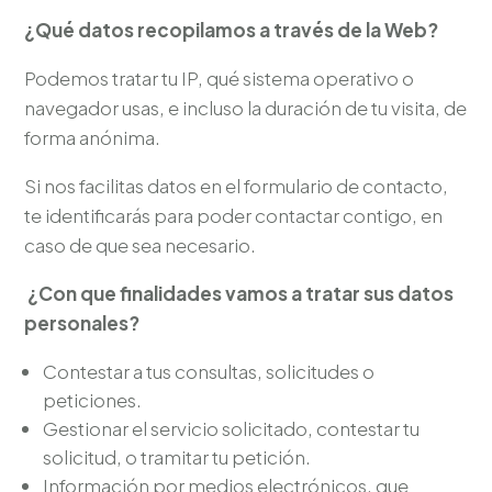
¿Qué datos recopilamos a través de la Web?
Podemos tratar tu IP, qué sistema operativo o
navegador usas, e incluso la duración de tu visita, de
forma anónima.
Si nos facilitas datos en el formulario de contacto,
te identificarás para poder contactar contigo, en
caso de que sea necesario.
¿Con que finalidades vamos a tratar sus datos
personales?
Contestar a tus consultas, solicitudes o
peticiones.
Gestionar el servicio solicitado, contestar tu
solicitud, o tramitar tu petición.
Información por medios electrónicos, que