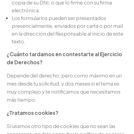
copia de su DNI, o que lo firme con su firma
electrónica.
Los formularios pueden ser presentados
presencialmente, enviados por carta o por mail
en la dirección del Responsable al inicio de este
texto.
¿Cuánto tardamos en contestarte al Ejercicio
de Derechos?
Depende del derecho, pero como máximo en un
mes desde tu solicitud, y dos meses si el tema es
muy complejo y te notificamos que necesitamos
más tiempo.
¿Tratamos cookies?
Si usamos otro tipo de cookies que no sean las