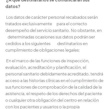
datos?
Los datos de carácter personal recabados serán
tratados exclusivamente para el correcto
desempeño del servicio sanitario. No obstante, en
determinadas ocasiones sus datos podrán ser
cedidos a los siguientes destinatarios en
cumplimiento de obligaciones legales:
En el marco de las funciones de inspección,
evaluación, acreditación y planificación, el
personal sanitario debidamente acreditado, tendrá
acceso a las historias clínicas en el cumplimiento de
sus funciones de comprobación de la calidad de la
asistencia, el respeto de los derechos del paciente
o cualquier otra obligación del centro en relación
con los pacientes y usuarios o la propia