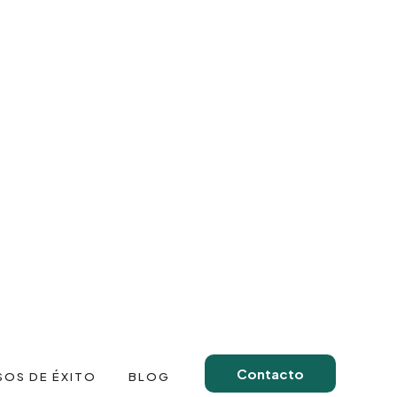
Contacto
SOS DE ÉXITO
BLOG