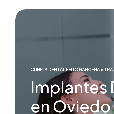
CLÍNICA DENTAL FEITO BÁRCENA
»
TRA
Implantes 
en Oviedo