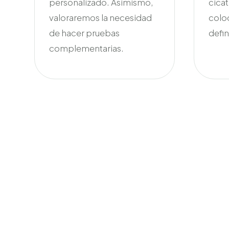
personalizado.
Asimismo,
cicat
valoraremos la necesidad
coloc
de hacer pruebas
defin
complementarias.