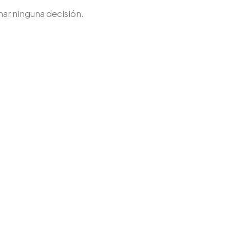
mar ninguna decisión.