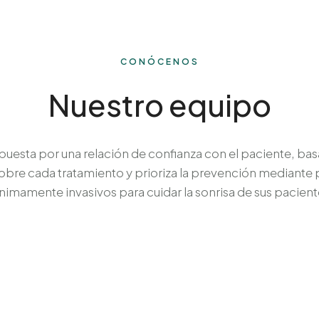
CONÓCENOS
Nuestro equipo
apuesta por una relación de confianza con el paciente, ba
sobre cada tratamiento y prioriza la prevención mediante 
nimamente invasivos para cuidar la sonrisa de sus pacient