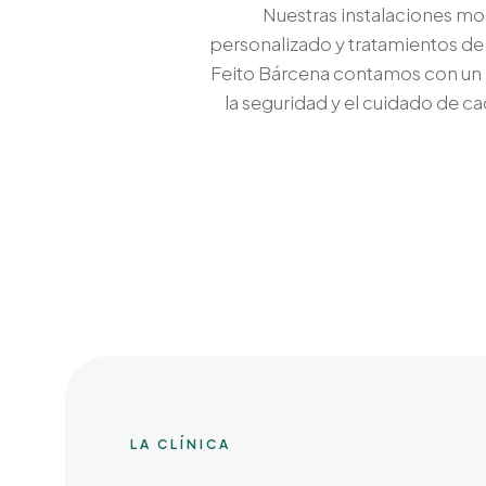
Nuestras instalaciones mo
personalizado y tratamientos de m
Feito Bárcena contamos con un
la seguridad y el cuidado de 
LA CLÍNICA