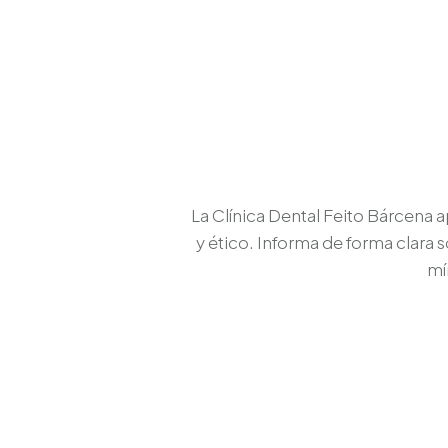
La Clínica Dental Feito Bárcena 
y ético. Informa de forma clara 
mí