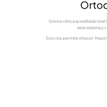
Ortod
Somos clínica acreditada nivel 
este sistema y 
Esto nos permite ofrecer: Mayor 