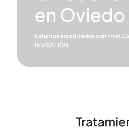
en Oviedo
Estamos acreditados con nivel Di
INVISALIGN.
Tratamie