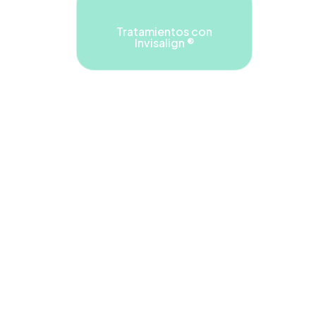
Tratamientos con
Invisalign ®