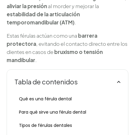
aliviar la presión
al morder y mejorar la
estabilidad de la articulación
temporomandibular (ATM)
.
Estas férulas actúan como una
barrera
protectora
, evitando el contacto directo entre los
dientes en casos de
bruxismo o tensión
mandibular
.
Tabla de contenidos
Qué es una férula dental
Para qué sirve una férula dental
Tipos de férulas dentales