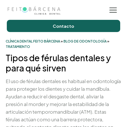
Contacto
CLÍNICA DENTAL FEITO BÁRCENA
»
BLOG DE ODONTOLOGÍA
»
TRATAMIENTO
Tipos de férulas dentales y
para qué sirven
El uso de férulas dentales es habitual en odontología
para proteger los dientes y cuidar la mandíbula.
Ayudan a reducir el desgaste dental, aliviar la
presión al morder y mejorar la estabilidad de la
articulación temporomandibular (ATM). Estas
férulas actúan como una barrera protectora,