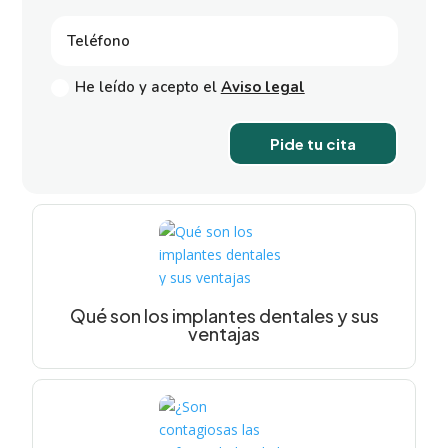
He leído y acepto el
Aviso legal
Pide tu cita
Qué son los implantes dentales y sus
ventajas