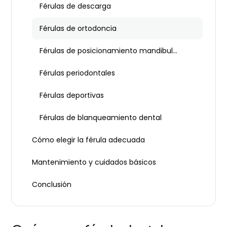
Férulas de descarga
Férulas de ortodoncia
Férulas de posicionamiento mandibular
Férulas periodontales
Férulas deportivas
Férulas de blanqueamiento dental
Cómo elegir la férula adecuada
Mantenimiento y cuidados básicos
Conclusión