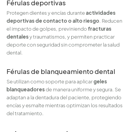
Férulas deportivas
Protegen dientes y encías durante
actividades
deportivas de contacto o alto riesgo
. Reducen
el impacto de golpes, previniendo
fracturas
dentales
y traumatismos, y permiten practicar
deporte con seguridad sin comprometer la salud
dental.
Férulas de blanqueamiento dental
Se utilizan como soporte para aplicar
geles
blanqueadores
de manera uniforme y segura. Se
adaptan a la dentadura del paciente, protegiendo
encías y esmalte mientras optimizan los resultados
del tratamiento.