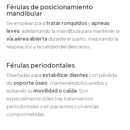
Férulas de posicionamiento
mandibular
Se emplean para
tratar ronquidos
y
apneas
leves
, adelantando la mandíbula para mantener la
vía aérea abierta
durante el sueño, mejorando la
respiración y la calidad del descanso.
Férulas periodontales
Diseñadas para
estabilizar dientes
con pérdida
de
soporte óseo
, manteniéndolos unidos y
evitando su
movilidad o caída
. Son
especialmente útiles tras tratamientos
periodontales o en pacientes con encías
comprometidas.