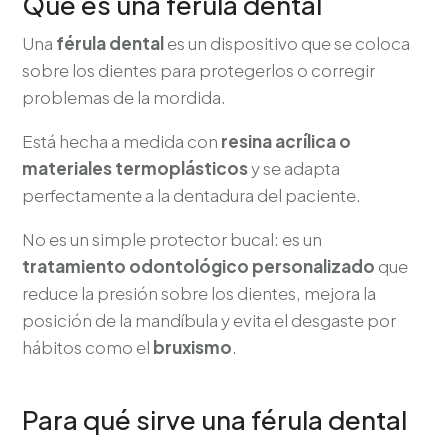
Qué es una férula dental
Una
férula dental
es un dispositivo que se coloca
sobre los dientes para protegerlos o corregir
problemas de la mordida.
Está hecha a medida con
resina acrílica o
materiales termoplásticos
y se adapta
perfectamente a la dentadura del paciente.
No es un simple protector bucal: es un
tratamiento odontológico personalizado
que
reduce la presión sobre los dientes, mejora la
posición de la mandíbula y evita el desgaste por
hábitos como el
bruxismo
.
Para qué sirve una férula dental