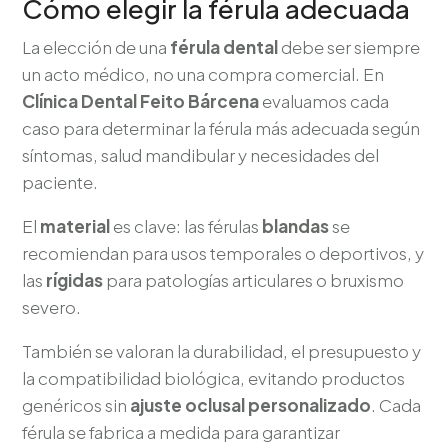
Cómo elegir la férula adecuada
La elección de una
férula dental
debe ser siempre
un acto médico, no una compra comercial. En
Clínica Dental Feito Bárcena
evaluamos cada
caso para determinar la férula más adecuada según
síntomas, salud mandibular y necesidades del
paciente.
El
material
es clave: las férulas
blandas
se
recomiendan para usos temporales o deportivos, y
las
rígidas
para patologías articulares o bruxismo
severo.
También se valoran la durabilidad, el presupuesto y
la compatibilidad biológica, evitando productos
genéricos sin
ajuste oclusal personalizado
. Cada
férula se fabrica a medida para garantizar