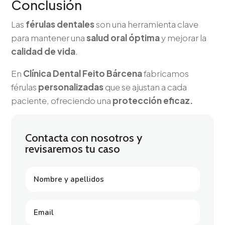
Conclusión
Las
férulas dentales
son una herramienta clave
para mantener una
salud oral óptima
y mejorar la
calidad de vida
.
En
Clínica Dental Feito Bárcena
fabricamos
férulas
personalizadas
que se ajustan a cada
paciente, ofreciendo una
protección eficaz.
Contacta con nosotros y
revisaremos tu caso