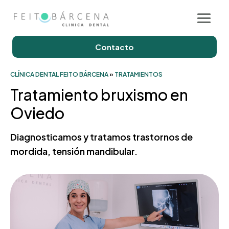
Contacto
CLÍNICA DENTAL FEITO BÁRCENA
»
TRATAMIENTOS
Tratamiento bruxismo en
Oviedo
Diagnosticamos y tratamos trastornos de
mordida, tensión mandibular.