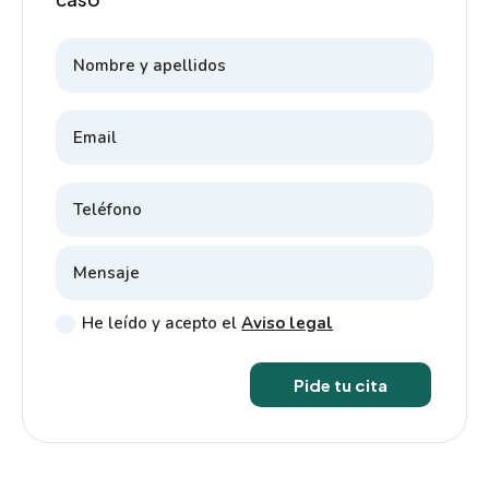
He leído y acepto el
Aviso legal
Pide tu cita