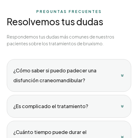
PREGUNTAS FRECUENTES
Resolvemos tus dudas
Respondemos tus dudas más comunes de nuestros
pacientes sobre los tratamientos de bruxismo.
¿Cómo saber si puedo padecer una
disfunción craneomandibular?
¿Es complicado el tratamiento?
¿Cuánto tiempo puede durar el