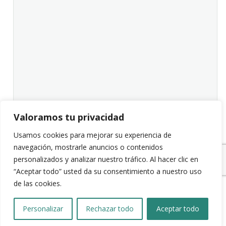
Valoramos tu privacidad
Usamos cookies para mejorar su experiencia de
navegación, mostrarle anuncios o contenidos
personalizados y analizar nuestro tráfico. Al hacer clic en
“Aceptar todo” usted da su consentimiento a nuestro uso
de las cookies.
Personalizar
Rechazar todo
Aceptar todo