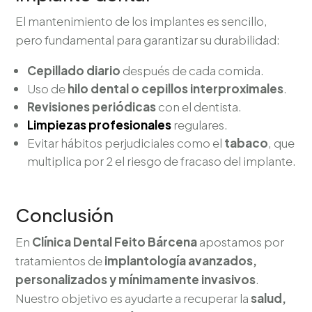
El mantenimiento de los implantes es sencillo,
pero fundamental para garantizar su durabilidad:
Cepillado diario
después de cada comida.
Uso de
hilo dental o cepillos interproximales
.
Revisiones periódicas
con el dentista.
Limpiezas profesionales
regulares.
Evitar hábitos perjudiciales como el
tabaco
, que
multiplica por 2 el riesgo de fracaso del implante.
Conclusión
En
Clínica Dental Feito Bárcena
apostamos por
tratamientos de
implantología avanzados,
personalizados y mínimamente invasivos
.
Nuestro objetivo es ayudarte a recuperar la
salud,