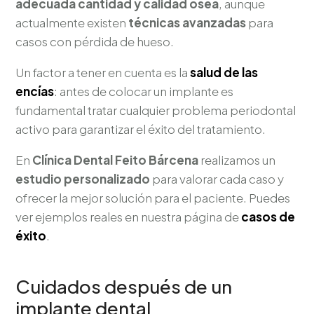
adecuada cantidad y calidad ósea
, aunque
actualmente existen
técnicas avanzadas
para
casos con pérdida de hueso.
Un factor a tener en cuenta es la
salud de las
encías
: antes de colocar un implante es
fundamental tratar cualquier problema periodontal
activo para garantizar el éxito del tratamiento.
En
Clínica Dental Feito Bárcena
realizamos un
estudio personalizado
para valorar cada caso y
ofrecer la mejor solución para el paciente. Puedes
ver ejemplos reales en nuestra página de
casos de
éxito
.
Cuidados después de un
implante dental