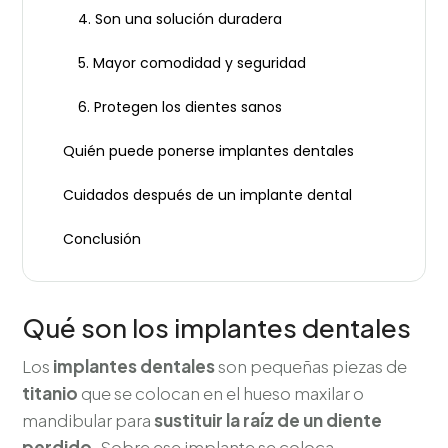
4. Son una solución duradera
5. Mayor comodidad y seguridad
6. Protegen los dientes sanos
Quién puede ponerse implantes dentales
Cuidados después de un implante dental
Conclusión
Qué son los implantes dentales
Los
implantes dentales
son pequeñas piezas de
titanio
que se colocan en el hueso maxilar o
mandibular para
sustituir la raíz de un diente
perdido
. Sobre ese implante se coloca