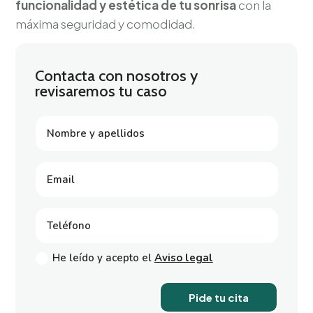
funcionalidad y estética de tu sonrisa
con la
máxima seguridad y comodidad.
Contacta con nosotros y
revisaremos tu caso
He leído y acepto el
Aviso legal
Pide tu cita