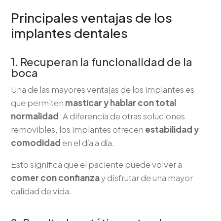
Principales ventajas de los
implantes dentales
1. Recuperan la funcionalidad de la
boca
Una de las mayores ventajas de los implantes es
que permiten
masticar y hablar con total
normalidad
. A diferencia de otras soluciones
removibles, los implantes ofrecen
estabilidad y
comodidad
en el día a día.
Esto significa que el paciente puede volver a
comer con confianza
y disfrutar de una mayor
calidad de vida.