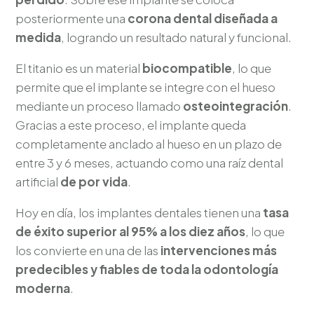
posteriormente una
corona dental diseñada a
medida
, logrando un resultado natural y funcional.
El titanio es un material
biocompatible
, lo que
permite que el implante se integre con el hueso
mediante un proceso llamado
osteointegración
.
Gracias a este proceso, el implante queda
completamente anclado al hueso en un plazo de
entre 3 y 6 meses, actuando como una raíz dental
artificial
de por vida
.
Hoy en día, los implantes dentales tienen una
tasa
de éxito superior al 95% a los diez años
, lo que
los convierte en una de las
intervenciones más
predecibles y fiables de toda la odontología
moderna
.