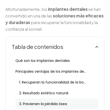
Afortunadamente, los
implantes dentales
se han
convertido en una de las
soluciones más eficaces
y duraderas
para recuperar la funcionalidad y la
confianza al sonreír.
Tabla de contenidos
Qué son los implantes dentales
Principales ventajas de los implantes dentales
1. Recuperan la funcionalidad de la boca
2. Resultado estético natural
3. Previenen la pérdida ósea