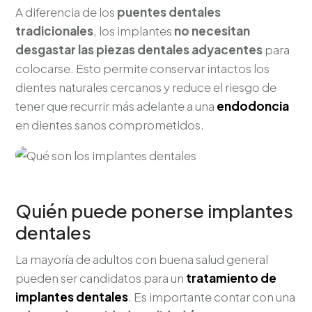
A diferencia de los
puentes dentales
tradicionales
, los implantes
no necesitan
desgastar las piezas dentales adyacentes
para
colocarse. Esto permite conservar intactos los
dientes naturales cercanos y reduce el riesgo de
tener que recurrir más adelante a una
endodoncia
en dientes sanos comprometidos.
Quién puede ponerse implantes
dentales
La mayoría de adultos con buena salud general
pueden ser candidatos para un
tratamiento de
implantes dentales
. Es importante contar con una