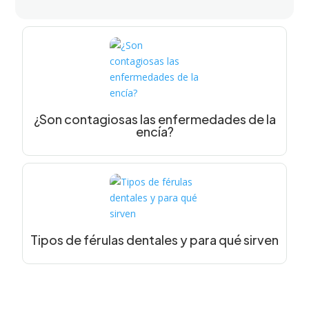
¿Son contagiosas las enfermedades de la
encía?
Tipos de férulas dentales y para qué sirven