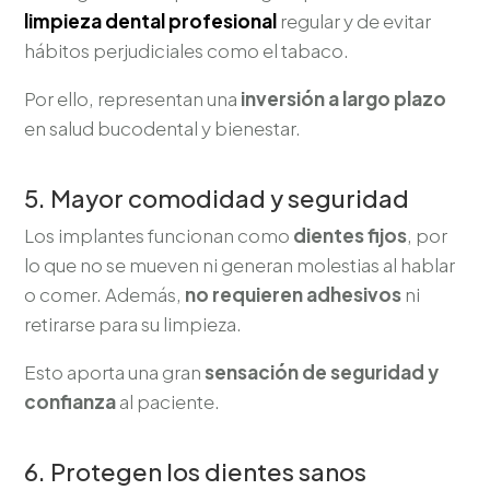
limpieza dental profesional
regular y de evitar
hábitos perjudiciales como el tabaco.
Por ello, representan una
inversión a largo plazo
en salud bucodental y bienestar.
5. Mayor comodidad y seguridad
Los implantes funcionan como
dientes fijos
, por
lo que no se mueven ni generan molestias al hablar
o comer. Además,
no requieren adhesivos
ni
retirarse para su limpieza.
Esto aporta una gran
sensación de seguridad y
confianza
al paciente.
6. Protegen los dientes sanos