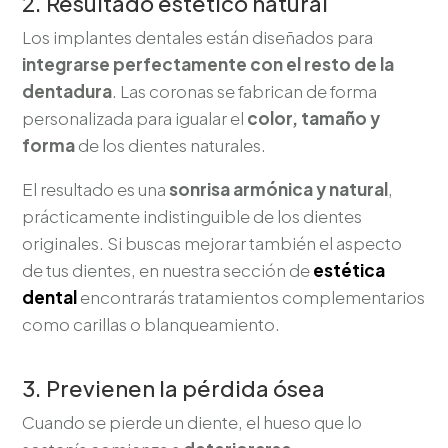
2. Resultado estético natural
Los implantes dentales están diseñados para
integrarse perfectamente con el resto de la
dentadura
. Las coronas se fabrican de forma
personalizada para igualar el
color, tamaño y
forma
de los dientes naturales.
El resultado es una
sonrisa armónica y natural
,
prácticamente indistinguible de los dientes
originales. Si buscas mejorar también el aspecto
de tus dientes, en nuestra sección de
estética
dental
encontrarás tratamientos complementarios
como carillas o blanqueamiento.
3. Previenen la pérdida ósea
Cuando se pierde un diente, el hueso que lo